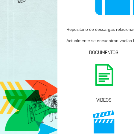
Repositorio de descargas relacionad
Actualmente se encuentran vacías 
DOCUMENTOS
VIDEOS