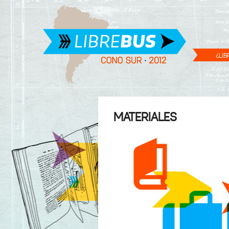
¿LIB
MATERIALES