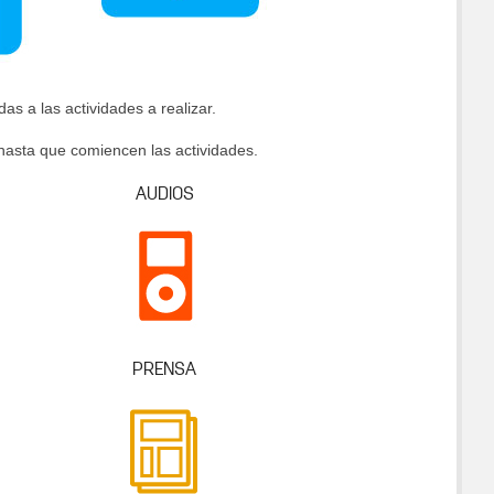
as a las actividades a realizar.
hasta que comiencen las actividades.
AUDIOS
PRENSA