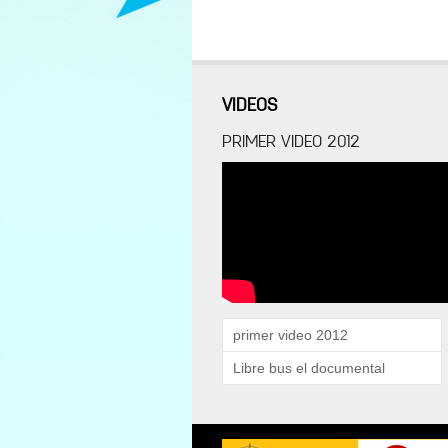
VIDEOS
PRIMER VIDEO 2012
primer video 2012
Libre bus el documental